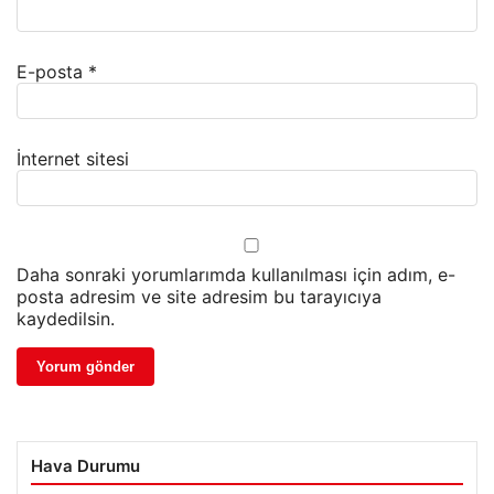
E-posta
*
İnternet sitesi
Daha sonraki yorumlarımda kullanılması için adım, e-
posta adresim ve site adresim bu tarayıcıya
kaydedilsin.
Hava Durumu