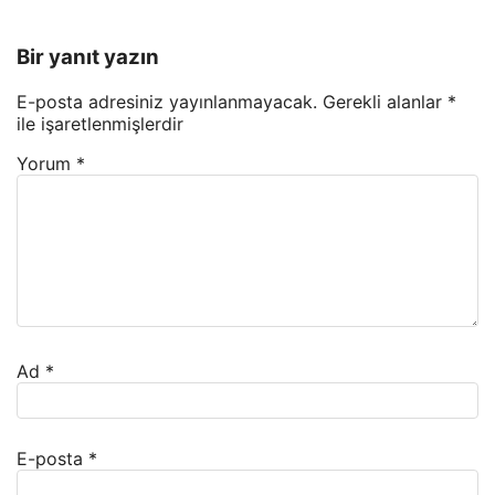
Bir yanıt yazın
E-posta adresiniz yayınlanmayacak.
Gerekli alanlar
*
ile işaretlenmişlerdir
Yorum
*
Ad
*
E-posta
*