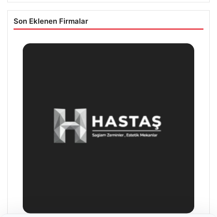
Son Eklenen Firmalar