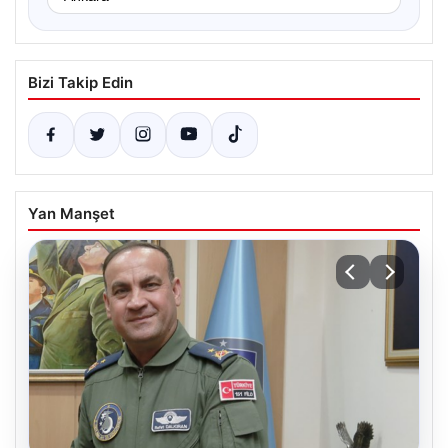
Bizi Takip Edin
Yan Manşet