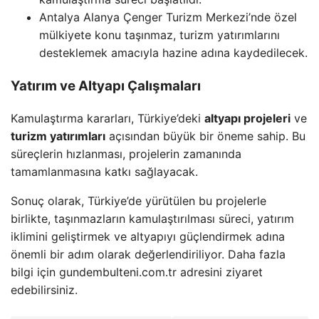
Antalya Alanya Çenger Turizm Merkezi’nde özel
mülkiyete konu taşınmaz, turizm yatırımlarını
desteklemek amacıyla hazine adına kaydedilecek.
Yatırım ve Altyapı Çalışmaları
Kamulaştırma kararları, Türkiye’deki
altyapı projeleri
ve
turizm yatırımları
açısından büyük bir öneme sahip. Bu
süreçlerin hızlanması, projelerin zamanında
tamamlanmasına katkı sağlayacak.
Sonuç olarak, Türkiye’de yürütülen bu projelerle
birlikte, taşınmazların kamulaştırılması süreci, yatırım
iklimini geliştirmek ve altyapıyı güçlendirmek adına
önemli bir adım olarak değerlendiriliyor. Daha fazla
bilgi için gundembulteni.com.tr adresini ziyaret
edebilirsiniz.