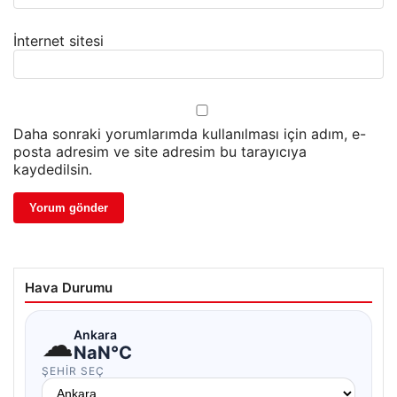
İnternet sitesi
Daha sonraki yorumlarımda kullanılması için adım, e-
posta adresim ve site adresim bu tarayıcıya
kaydedilsin.
Hava Durumu
☁
Ankara
NaN°C
ŞEHIR SEÇ