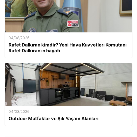
04/08/2026
Rafet Dalkıran kimdir? Yeni Hava Kuvvetleri Komutanı
Rafet Dalkıran’ın hayatı
04/08/2026
Outdoor Mutfaklar ve Şık Yaşam Alanları