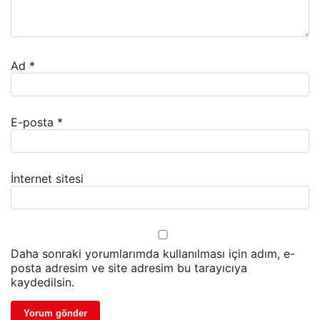
Ad
*
E-posta
*
İnternet sitesi
Daha sonraki yorumlarımda kullanılması için adım, e-
posta adresim ve site adresim bu tarayıcıya
kaydedilsin.