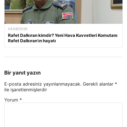
04/08/2026
Rafet Dalkıran kimdir? Yeni Hava Kuvvetleri Komutanı
Rafet Dalkıran’ın hayatı
Bir yanıt yazın
E-posta adresiniz yayınlanmayacak.
Gerekli alanlar
*
ile işaretlenmişlerdir
Yorum
*