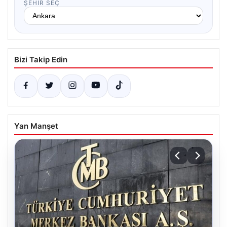
ŞEHIR SEÇ
Bizi Takip Edin
Yan Manşet