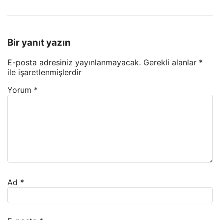
Bir yanıt yazın
E-posta adresiniz yayınlanmayacak.
Gerekli alanlar
*
ile işaretlenmişlerdir
Yorum
*
Ad
*