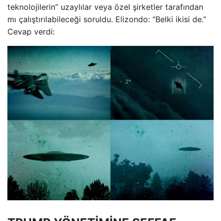
teknolojilerin” uzaylılar veya özel şirketler tarafından
mı çalıştırılabileceği soruldu. Elizondo: “Belki ikisi de.”
Cevap verdi: