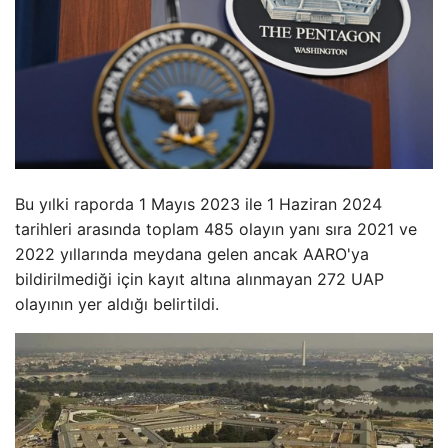
Bu yılki raporda 1 Mayıs 2023 ile 1 Haziran 2024
tarihleri ​​arasında toplam 485 olayın yanı sıra 2021 ve
2022 yıllarında meydana gelen ancak AARO'ya
bildirilmediği için kayıt altına alınmayan 272 UAP
olayının yer aldığı belirtildi.