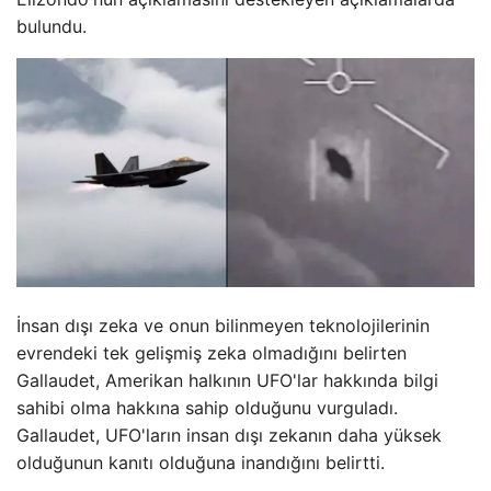
bulundu.
İnsan dışı zeka ve onun bilinmeyen teknolojilerinin
evrendeki tek gelişmiş zeka olmadığını belirten
Gallaudet, Amerikan halkının UFO'lar hakkında bilgi
sahibi olma hakkına sahip olduğunu vurguladı.
Gallaudet, UFO'ların insan dışı zekanın daha yüksek
olduğunun kanıtı olduğuna inandığını belirtti.