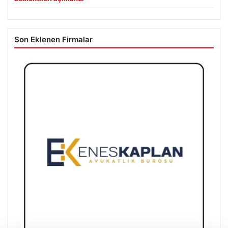
Son Eklenen Firmalar