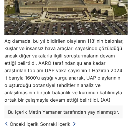
Açıklamada, bu yıl bildirilen olayların 118'inin balonlar,
kuşlar ve insansız hava araçları sayesinde çözüldüğü
ancak diğer vakalarla ilgili soruşturmaların devam
ettiği belirtildi. AARO tarafından şu ana kadar
araştırılan toplam UAP vaka sayısının 1 Haziran 2024
itibarıyla 1600'ü aştığı vurgulanarak, UAP olaylarının
oluşturduğu potansiyel tehditlerin analiz ve
anlaşılmasının birçok bakanlık ve kurumun katılımıyla
ortak bir çalışmayla devam ettiği belirtildi. (AA)
Bu içerik Metin Yamaner tarafından yayınlanmıştır.
Önceki içerik
Sonraki içerik