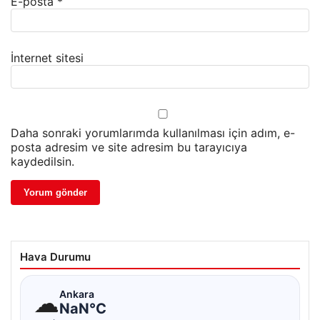
E-posta
*
İnternet sitesi
Daha sonraki yorumlarımda kullanılması için adım, e-
posta adresim ve site adresim bu tarayıcıya
kaydedilsin.
Hava Durumu
☁
Ankara
NaN°C