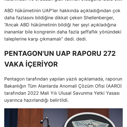
ABD hükümetinin UAP'ler hakkında açıkladığından çok
daha fazlasını bildiğine dikkat çeken Shellenberger,
“Ancak ABD hükümetinin bildiği her şeyi açıkladığına
inananlar bile kongrenin daha fazla şeffaflık yönündeki
taleplerine karşı çıkmamalı” dedi. dedi.
PENTAGON'UN UAP RAPORU 272
VAKA İÇERİYOR
Pentagon tarafından yapılan yazılı açıklamada, raporun
Bakanlığın Tüm Alanlarda Anomali Çözüm Ofisi (AARO)
tarafından 2022 Mali Yılı Ulusal Savunma Yetki Yasası
uyarınca hazırlandığı belirtildi.