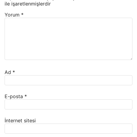
ile işaretlenmişlerdir
Yorum
*
Ad
*
E-posta
*
İnternet sitesi