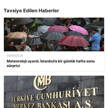
Tavsiye Edilen Haberler
08/08/2026
Meteoroloji uyardı. İstanbul’a bir günlük hafta sonu
sürprizi