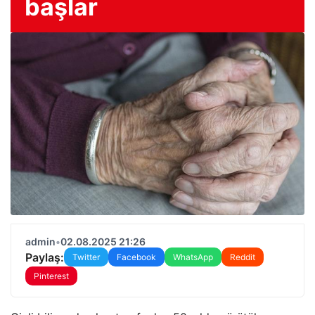
başlar
admin
•
02.08.2025 21:26
Paylaş:
Twitter
Facebook
WhatsApp
Reddit
Pinterest