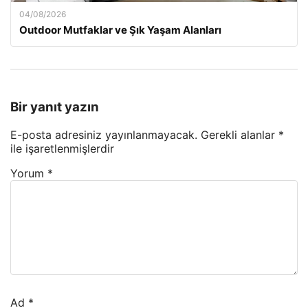
04/08/2026
Outdoor Mutfaklar ve Şık Yaşam Alanları
Bir yanıt yazın
E-posta adresiniz yayınlanmayacak.
Gerekli alanlar
*
ile işaretlenmişlerdir
Yorum
*
Ad
*