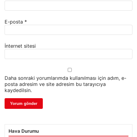
E-posta
*
İnternet sitesi
Daha sonraki yorumlarımda kullanılması için adım, e-
posta adresim ve site adresim bu tarayıcıya
kaydedilsin.
Hava Durumu