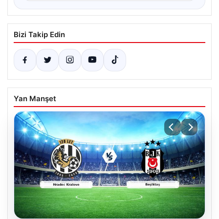
Bizi Takip Edin
Yan Manşet