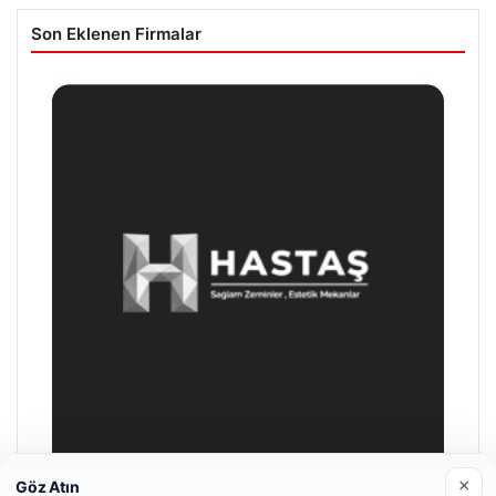
Son Eklenen Firmalar
×
Göz Atın