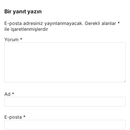
Bir yanıt yazın
E-posta adresiniz yayınlanmayacak.
Gerekli alanlar
*
ile işaretlenmişlerdir
Yorum
*
Ad
*
E-posta
*