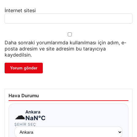
İnternet sitesi
Daha sonraki yorumlarımda kullanılması için adım, e-
posta adresim ve site adresim bu tarayıcıya
kaydedilsin.
Hava Durumu
☁
Ankara
NaN°C
ŞEHIR SEÇ