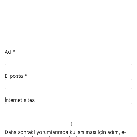
Ad
*
E-posta
*
İnternet sitesi
Daha sonraki yorumlarımda kullanılması için adım, e-