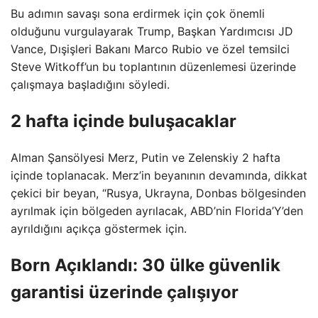
Bu adımın savaşı sona erdirmek için çok önemli
olduğunu vurgulayarak Trump, Başkan Yardımcısı JD
Vance, Dışişleri Bakanı Marco Rubio ve özel temsilci
Steve Witkoff’un bu toplantının düzenlemesi üzerinde
çalışmaya başladığını söyledi.
2 hafta içinde buluşacaklar
Alman Şansölyesi Merz, Putin ve Zelenskiy 2 hafta
içinde toplanacak. Merz’in beyanının devamında, dikkat
çekici bir beyan, “Rusya, Ukrayna, Donbas bölgesinden
ayrılmak için bölgeden ayrılacak, ABD’nin Florida’Y’den
ayrıldığını açıkça göstermek için.
Born Açıklandı: 30 ülke güvenlik
garantisi üzerinde çalışıyor