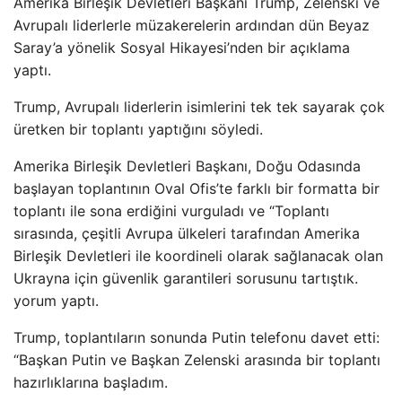
Amerika Birleşik Devletleri Başkanı Trump, Zelenski ve
Avrupalı liderlerle müzakerelerin ardından dün Beyaz
Saray’a yönelik Sosyal Hikayesi’nden bir açıklama
yaptı.
Trump, Avrupalı liderlerin isimlerini tek tek sayarak çok
üretken bir toplantı yaptığını söyledi.
Amerika Birleşik Devletleri Başkanı, Doğu Odasında
başlayan toplantının Oval Ofis’te farklı bir formatta bir
toplantı ile sona erdiğini vurguladı ve “Toplantı
sırasında, çeşitli Avrupa ülkeleri tarafından Amerika
Birleşik Devletleri ile koordineli olarak sağlanacak olan
Ukrayna için güvenlik garantileri sorusunu tartıştık.
yorum yaptı.
Trump, toplantıların sonunda Putin telefonu davet etti:
“Başkan Putin ve Başkan Zelenski arasında bir toplantı
hazırlıklarına başladım.