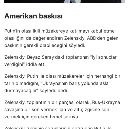
Amerikan baskısı
Putin’in olası ikili müzakereye katılmayı kabul etme
olasılığını da değerlendiren Zelenskiy, ABD’den gelen
baskının gerekli olabileceğini söyledi.
Zelenskiy, Beyaz Saray’daki toplantının “iyi sonuçlar
verdiğini” iddia etti.
Zelenskiy, Putin ile olası müzakereler için herhangi bir
tarih olmadığını, “Ukrayna’nın barış yolunda asla
durmayacağını” söyledi. dedi.
Zelenskiy, toplantının bir parçası olarak, Rus-Ukrayna
savaşına bir son vermek için ve alt çizgisine son
vermek için gereken temel soruya.
Zelenskiy, zeminin sorunlarının doğrudan Putin ile