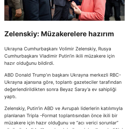
Zelenskiy: Müzakerelere hazırım
Ukrayna Cumhurbaşkanı Volimir Zelenskiy, Rusya
Cumhurbaşkanı Vladimir Putin’in ikili müzakere için
hazır olduğunu bildirdi.
ABD Donald Trump’ın başkanı Ukrayna merkezli RBC-
Ukrayna ajansına göre, toplantı gazeteciler tarafından
değerlendirildikten sonra Beyaz Saray’a ev sahipliği
yaptı.
Zelenskiy, Putin’in ABD ve Avrupalı liderlerin katılımıyla
planlanan Tripla -Format toplantısından önce ikili bir
müzakere için hazır olduğunu ve “acı verici sorunlar”