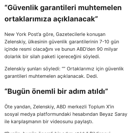
“Güvenlik garantileri muhtemelen
ortaklarımıza açıklanacak”
New York Post’a göre, Gazetecilerle konuşan
Zelenskiy, ülkesinin güvenlik garantilerinin 7-10 gün
içinde resmi olacağını ve bunun ABD’den 90 milyar
dolarlık bir silah paketi içereceğini söyledi.
Zelenskiy şunları söyledi: “” Ortaklarımız için güvenlik
garantileri muhtemelen açıklanacak. Dedi.
“Bugün önemli bir adım atıldı”
Öte yandan, Zelenskiy, ABD merkezli Toplum X’in
sosyal medya platformundaki hesabından Beyaz Saray
ile karşılaşmanın bir videosunu paylaştı.