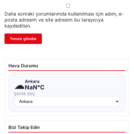
Daha sonraki yorumlarımda kullanılması için adım, e-
posta adresim ve site adresim bu tarayıcıya
kaydedilsin.
Hava Durumu
☁
Ankara
NaN°C
ŞEHIR SEÇ
Bizi Takip Edin