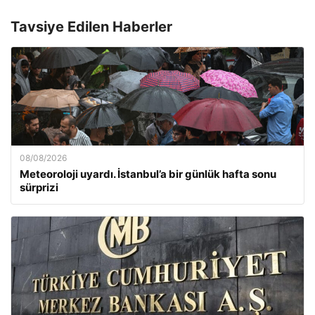
Tavsiye Edilen Haberler
08/08/2026
Meteoroloji uyardı. İstanbul’a bir günlük hafta sonu
sürprizi