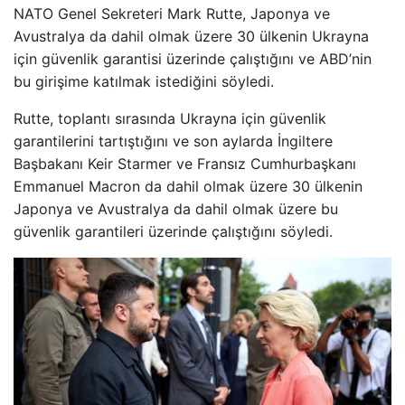
NATO Genel Sekreteri Mark Rutte, Japonya ve
Avustralya da dahil olmak üzere 30 ülkenin Ukrayna
için güvenlik garantisi üzerinde çalıştığını ve ABD’nin
bu girişime katılmak istediğini söyledi.
Rutte, toplantı sırasında Ukrayna için güvenlik
garantilerini tartıştığını ve son aylarda İngiltere
Başbakanı Keir Starmer ve Fransız Cumhurbaşkanı
Emmanuel Macron da dahil olmak üzere 30 ülkenin
Japonya ve Avustralya da dahil olmak üzere bu
güvenlik garantileri üzerinde çalıştığını söyledi.