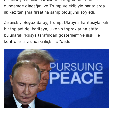
gündemde olacağını ve Trump ve ekibiyle haritalarda
ilk kez tanışma fırsatına sahip olduğunu söyledi.
Zelenskiy, Beyaz Saray, Trump, Ukrayna haritasıyla ikili
bir toplantıda, haritaya, ülkenin topraklarına atıfta
bulunarak “Rusya tarafından gösterilen” ve ilişki ile
kontroller arasındaki ilişki ile “dedi.