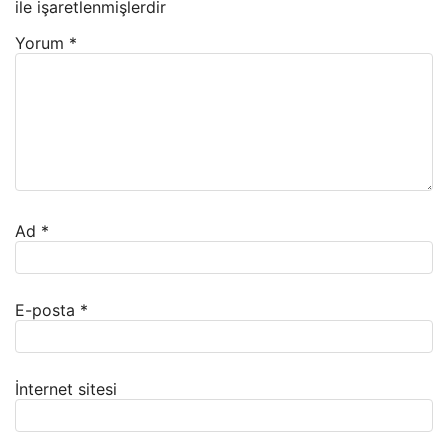
ile işaretlenmişlerdir
Yorum
*
Ad
*
E-posta
*
İnternet sitesi