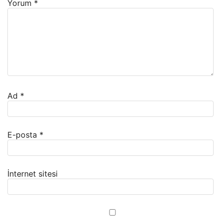
Yorum
*
Ad
*
E-posta
*
İnternet sitesi