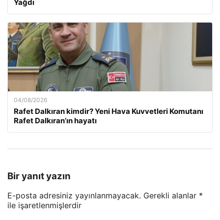
Yağdı
04/08/2026
Rafet Dalkıran kimdir? Yeni Hava Kuvvetleri Komutanı
Rafet Dalkıran’ın hayatı
Bir yanıt yazın
E-posta adresiniz yayınlanmayacak.
Gerekli alanlar
*
ile işaretlenmişlerdir