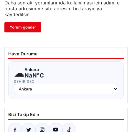
Daha sonraki yorumlarımda kullanılması için adım, e-
posta adresim ve site adresim bu tarayıcıya
kaydedilsin.
Hava Durumu
☁
Ankara
NaN°C
ŞEHIR SEÇ
Bizi Takip Edin