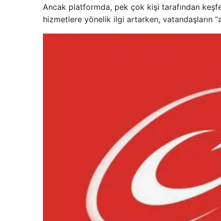
Ancak platformda, pek çok kişi tarafından keşf
hizmetlere yönelik ilgi artarken, vatandaşların