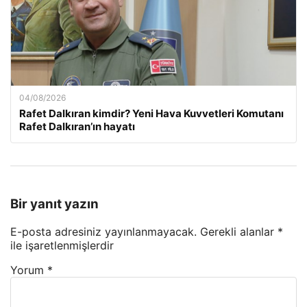
04/08/2026
Rafet Dalkıran kimdir? Yeni Hava Kuvvetleri Komutanı
Rafet Dalkıran’ın hayatı
Bir yanıt yazın
E-posta adresiniz yayınlanmayacak.
Gerekli alanlar
*
ile işaretlenmişlerdir
Yorum
*