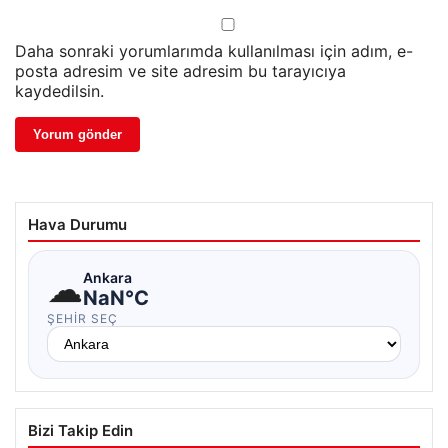
Daha sonraki yorumlarımda kullanılması için adım, e-
posta adresim ve site adresim bu tarayıcıya
kaydedilsin.
Hava Durumu
☁
Ankara
NaN°C
ŞEHIR SEÇ
Bizi Takip Edin