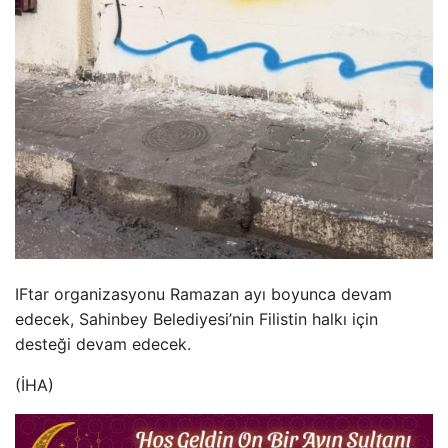
IFtar organizasyonu Ramazan ayı boyunca devam
edecek, Sahinbey Belediyesi’nin Filistin halkı için
desteği devam edecek.
(İHA)