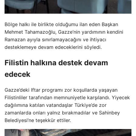
Bölge halkı ile birlikte olduğumu ilan eden Başkan
Mehmet Tahamazoğlu, Gazze’nin yardımının kendini
Ramazan ayıyla sınırlamayacağını ve ihtiyacı
desteklemeye devam edeceklerini söyledi.
Filistin halkına destek devam
edecek
Gazze’deki Iftar programı zor koşullarda yaşayan
Filistinliler tarafından memnuniyetle karşılandı. Yiyecek
dağılımına katılan vatandaşlar Türkiye’de zor
zamanlarda onları yalnız bırakmadılar ve Sahinbey
Belediyesi’ne teşekkür ettiler.