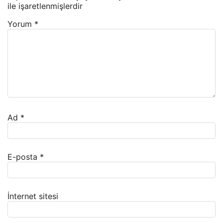
ile işaretlenmişlerdir
Yorum
*
Ad
*
E-posta
*
İnternet sitesi