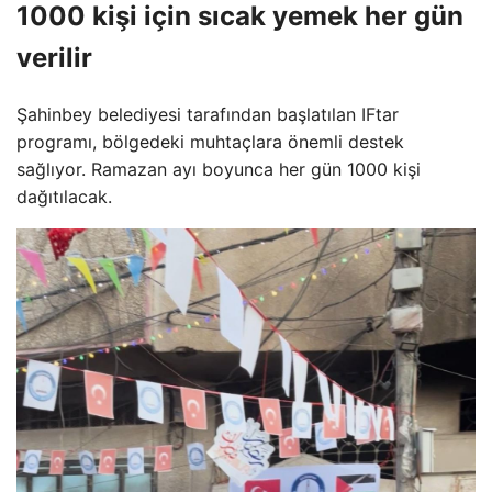
1000 kişi için sıcak yemek her gün
verilir
Şahinbey belediyesi tarafından başlatılan IFtar
programı, bölgedeki muhtaçlara önemli destek
sağlıyor. Ramazan ayı boyunca her gün 1000 kişi
dağıtılacak.