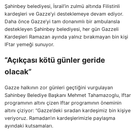
Şahinbey belediyesi, İsrail’in zulmü altında Filistinli
kardeşleri ve Gazze’yi desteklemeye devam ediyor.
Daha önce Gazze’yi tam donanımlı bir ambulansla
destekleyen Şahinbey belediyesi, her gün Gazzeli
Kardeşleri Ramazan ayında yalnız bırakmayan bin kişi
IFtar yemeği sunuyor.
“Açıkçası kötü günler geride
olacak”
Gazze halkının zor günleri geçtiğini vurgulayan
Sahinbey Belediye Başkanı Mehmet Tahamazoglu, Iftar
programının altını çizen Iftar programının öneminin
altını çiziyor: “Gazze’deki sıradan kardeşimiz bin kişiye
veriyoruz. Ramadan’ın kardeşlerimizle paylaşma
ayındaki kutsamaları.