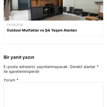
04/08/2026
Outdoor Mutfaklar ve Şık Yaşam Alanları
Bir yanıt yazın
E-posta adresiniz yayınlanmayacak.
Gerekli alanlar
*
ile işaretlenmişlerdir
Yorum
*