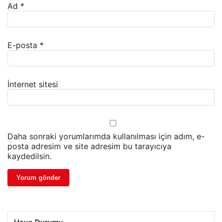
Ad
*
E-posta
*
İnternet sitesi
Daha sonraki yorumlarımda kullanılması için adım, e-
posta adresim ve site adresim bu tarayıcıya
kaydedilsin.