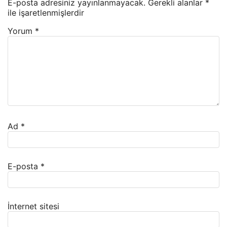
E-posta adresiniz yayınlanmayacak.
Gerekli alanlar
*
ile işaretlenmişlerdir
Yorum
*
Ad
*
E-posta
*
İnternet sitesi