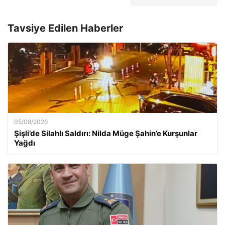
Tavsiye Edilen Haberler
05/08/2026
Şişli’de Silahlı Saldırı: Nilda Müge Şahin’e Kurşunlar
Yağdı