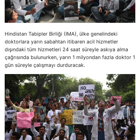
Hindistan Tabipler Birliği (IMA), ülke genelindeki
doktorlara yarın sabahtan itibaren acil hizmetler
dışındaki tüm hizmetleri 24 saat süreyle askıya alma
çağrısında bulunurken, yarın 1 milyondan fazla doktor 1
gün süreyle çalışmayı durduracak.