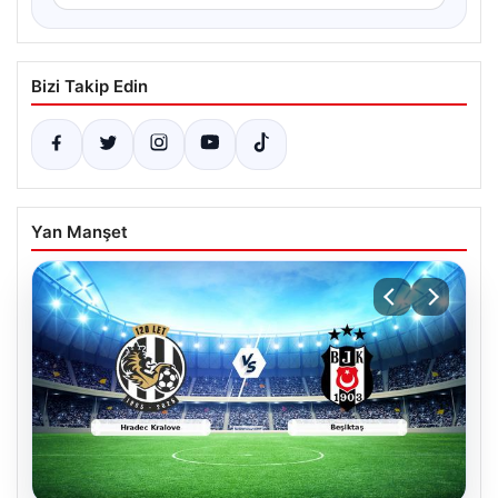
Bizi Takip Edin
Yan Manşet