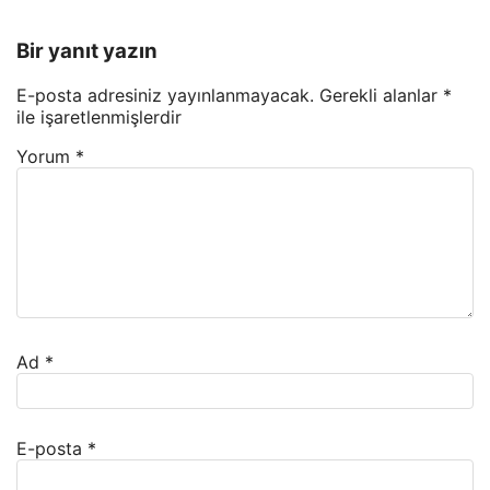
Bir yanıt yazın
E-posta adresiniz yayınlanmayacak.
Gerekli alanlar
*
ile işaretlenmişlerdir
Yorum
*
Ad
*
E-posta
*