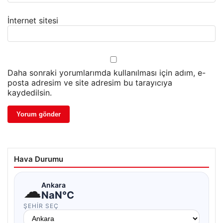
İnternet sitesi
Daha sonraki yorumlarımda kullanılması için adım, e-
posta adresim ve site adresim bu tarayıcıya
kaydedilsin.
Hava Durumu
☁
Ankara
NaN°C
ŞEHIR SEÇ