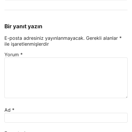
Bir yanıt yazın
E-posta adresiniz yayınlanmayacak.
Gerekli alanlar
*
ile işaretlenmişlerdir
Yorum
*
Ad
*