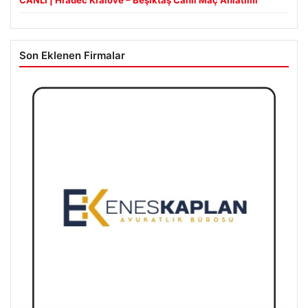
Son Eklenen Firmalar