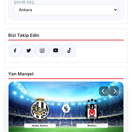
ŞEHIR SEÇ
Bizi Takip Edin
Yan Manşet