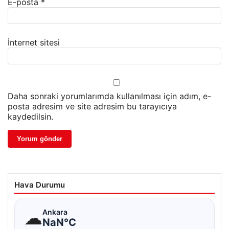
E-posta
*
İnternet sitesi
Daha sonraki yorumlarımda kullanılması için adım, e-
posta adresim ve site adresim bu tarayıcıya
kaydedilsin.
Hava Durumu
☁
Ankara
NaN°C