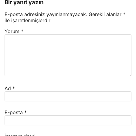
Bir yanıt yazın
E-posta adresiniz yayınlanmayacak.
Gerekli alanlar
*
ile işaretlenmişlerdir
Yorum
*
Ad
*
E-posta
*