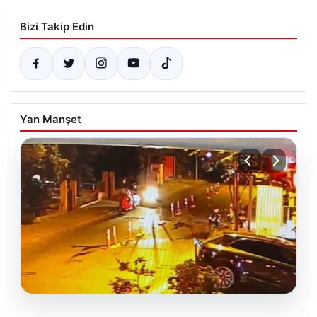
Bizi Takip Edin
Yan Manşet
05.08.2026