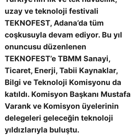
uzay ve teknoloji festivali
TEKNOFEST, Adana’da tüm
coşkusuyla devam ediyor. Bu yıl
onuncusu düzenlenen
TEKNOFEST’e TBMM Sanayi,
Ticaret, Enerji, Tabii Kaynaklar,
Bilgi ve Teknoloji Komisyonu da
katıldı. Komisyon Başkanı Mustafa
Varank ve Komisyon üyelerinin
delegeleri geleceğin teknoloji
yıldızlarıyla buluştu.