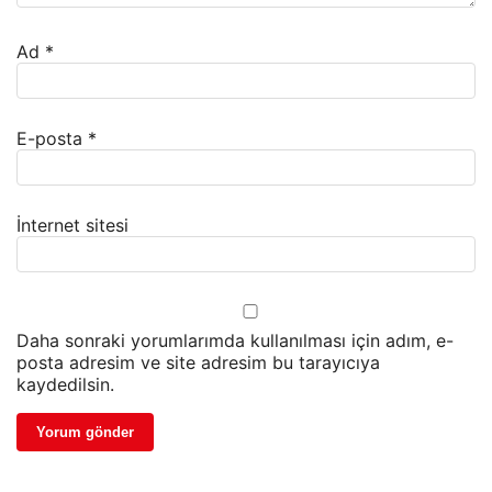
Ad
*
E-posta
*
İnternet sitesi
Daha sonraki yorumlarımda kullanılması için adım, e-
posta adresim ve site adresim bu tarayıcıya
kaydedilsin.