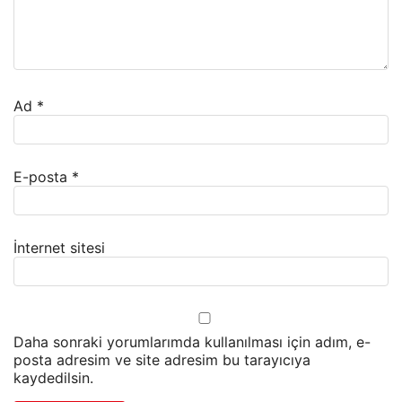
Ad
*
E-posta
*
İnternet sitesi
Daha sonraki yorumlarımda kullanılması için adım, e-
posta adresim ve site adresim bu tarayıcıya
kaydedilsin.