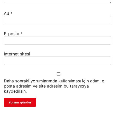
Ad
*
E-posta
*
İnternet sitesi
Daha sonraki yorumlarımda kullanılması için adım, e-
posta adresim ve site adresim bu tarayıcıya
kaydedilsin.