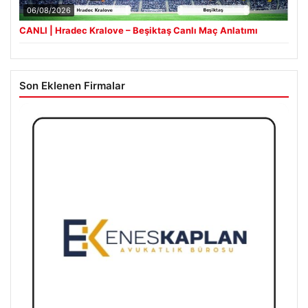
06/08/2026
CANLI | Hradec Kralove – Beşiktaş Canlı Maç Anlatımı
Son Eklenen Firmalar