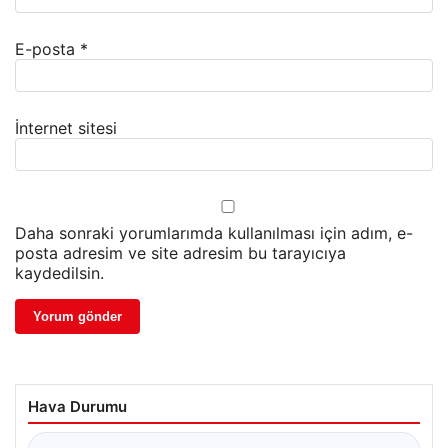
E-posta
*
İnternet sitesi
Daha sonraki yorumlarımda kullanılması için adım, e-
posta adresim ve site adresim bu tarayıcıya
kaydedilsin.
Hava Durumu