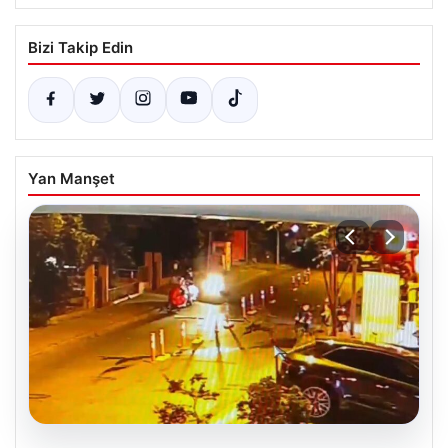
Bizi Takip Edin
Yan Manşet