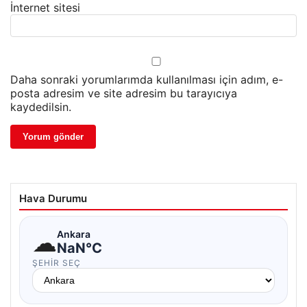
İnternet sitesi
Daha sonraki yorumlarımda kullanılması için adım, e-
posta adresim ve site adresim bu tarayıcıya
kaydedilsin.
Hava Durumu
☁
Ankara
NaN°C
ŞEHIR SEÇ