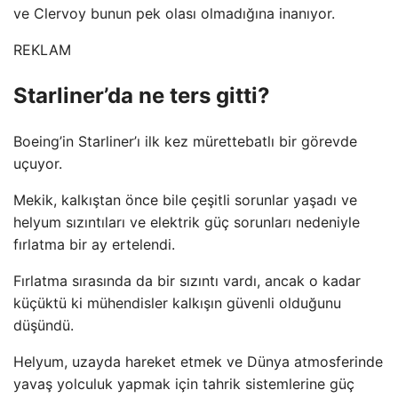
ve Clervoy bunun pek olası olmadığına inanıyor.
REKLAM
Starliner’da ne ters gitti?
Boeing’in Starliner’ı ilk kez mürettebatlı bir görevde
uçuyor.
Mekik, kalkıştan önce bile çeşitli sorunlar yaşadı ve
helyum sızıntıları ve elektrik güç sorunları nedeniyle
fırlatma bir ay ertelendi.
Fırlatma sırasında da bir sızıntı vardı, ancak o kadar
küçüktü ki mühendisler kalkışın güvenli olduğunu
düşündü.
Helyum, uzayda hareket etmek ve Dünya atmosferinde
yavaş yolculuk yapmak için tahrik sistemlerine güç