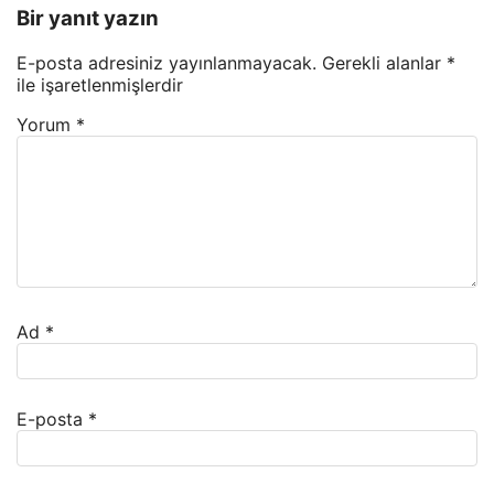
Bir yanıt yazın
E-posta adresiniz yayınlanmayacak.
Gerekli alanlar
*
ile işaretlenmişlerdir
Yorum
*
Ad
*
E-posta
*