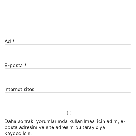
Ad
*
E-posta
*
İnternet sitesi
Daha sonraki yorumlarımda kullanılması için adım, e-
posta adresim ve site adresim bu tarayıcıya
kaydedilsin.