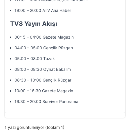
19:00 – 20:00 ATV Ana Haber
TV8 Yayın Akışı
00:15 – 04:00 Gazete Magazin
04:00 – 05:00 Gençlik Rüzgarı
05:00 – 08:00 Tuzak
08:00 – 08:30 Oynat Bakalım
08:30 – 10:00 Gençlik Rüzgarı
10:00 – 16:30 Gazete Magazin
16:30 – 20:00 Survivor Panorama
1 yazı görüntüleniyor (toplam 1)