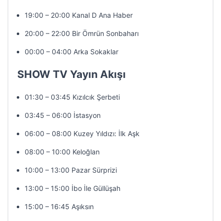
19:00 – 20:00 Kanal D Ana Haber
20:00 – 22:00 Bir Ömrün Sonbaharı
00:00 – 04:00 Arka Sokaklar
SHOW TV Yayın Akışı
01:30 – 03:45 Kızılcık Şerbeti
03:45 – 06:00 İstasyon
06:00 – 08:00 Kuzey Yıldızı: İlk Aşk
08:00 – 10:00 Keloğlan
10:00 – 13:00 Pazar Sürprizi
13:00 – 15:00 İbo İle Güllüşah
15:00 – 16:45 Aşıksın