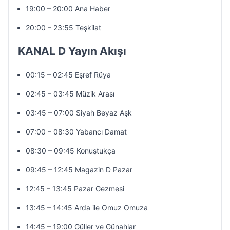
19:00 – 20:00 Ana Haber
20:00 – 23:55 Teşkilat
KANAL D Yayın Akışı
00:15 – 02:45 Eşref Rüya
02:45 – 03:45 Müzik Arası
03:45 – 07:00 Siyah Beyaz Aşk
07:00 – 08:30 Yabancı Damat
08:30 – 09:45 Konuştukça
09:45 – 12:45 Magazin D Pazar
12:45 – 13:45 Pazar Gezmesi
13:45 – 14:45 Arda ile Omuz Omuza
14:45 – 19:00 Güller ve Günahlar