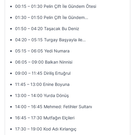
00:15 – 01:30 Pelin Çift İle Gündem Ötesi
01:30 – 01:50 Pelin Çift İle Gündem…
01:50 – 04:20 Taşacak Bu Deniz
04:20 – 05:15 Turgay Başyayla ile…
05:15 – 06:05 Yedi Numara
06:05 – 09:00 Balkan Ninnisi
09:00 – 11:45 Diriliş Ertuğrul
11:45 – 13:00 Enine Boyuna
13:00 – 14:00 Yurda Dönüş
14:00 – 16:45 Mehmed: Fetihler Sultanı
16:45 – 17:30 Mutfağın Elçileri
17:30 – 19:00 Kod Adı Kırlangıç