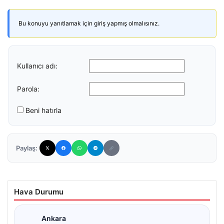
Bu konuyu yanıtlamak için giriş yapmış olmalısınız.
Kullanıcı adı:
Parola:
Beni hatırla
Paylaş:
Hava Durumu
Ankara