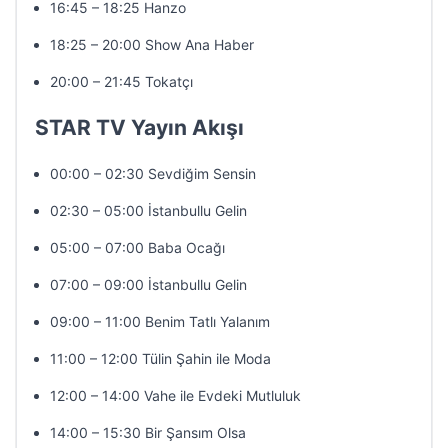
16:45 – 18:25 Hanzo
18:25 – 20:00 Show Ana Haber
20:00 – 21:45 Tokatçı
STAR TV Yayın Akışı
00:00 – 02:30 Sevdiğim Sensin
02:30 – 05:00 İstanbullu Gelin
05:00 – 07:00 Baba Ocağı
07:00 – 09:00 İstanbullu Gelin
09:00 – 11:00 Benim Tatlı Yalanım
11:00 – 12:00 Tülin Şahin ile Moda
12:00 – 14:00 Vahe ile Evdeki Mutluluk
14:00 – 15:30 Bir Şansım Olsa