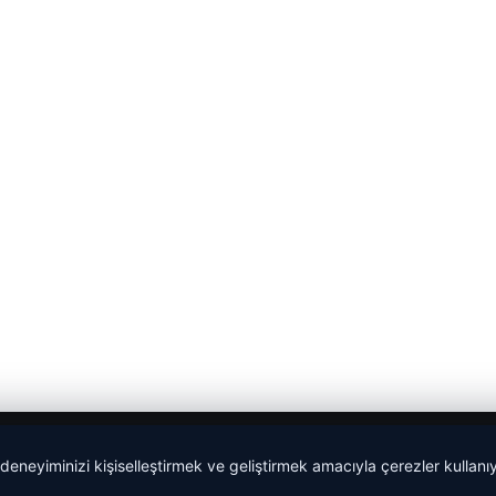
 deneyiminizi kişiselleştirmek ve geliştirmek amacıyla çerezler kullan