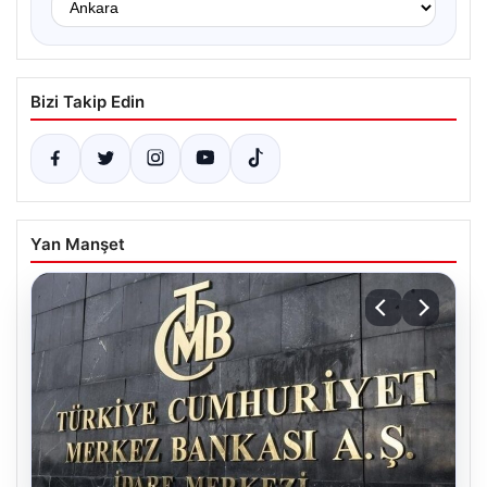
Bizi Takip Edin
Yan Manşet