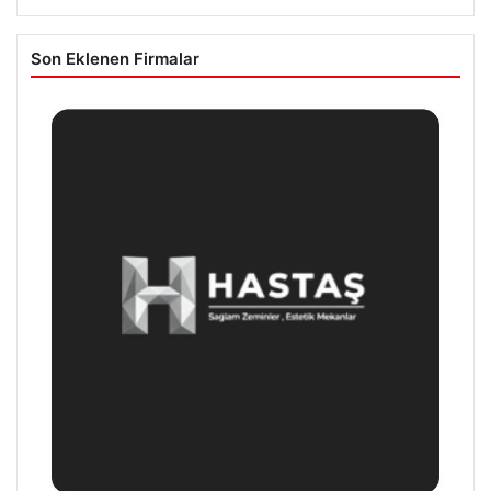
Son Eklenen Firmalar