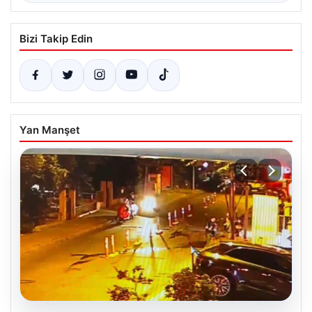
Bizi Takip Edin
Yan Manşet