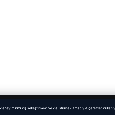
 deneyiminizi kişiselleştirmek ve geliştirmek amacıyla çerezler kullan