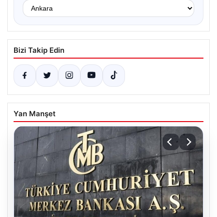
Bizi Takip Edin
Yan Manşet