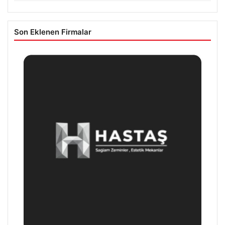
Son Eklenen Firmalar