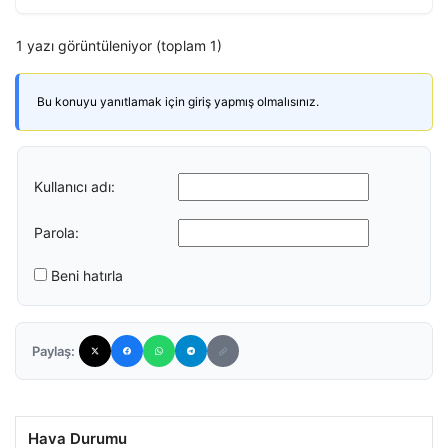
1 yazı görüntüleniyor (toplam 1)
Bu konuyu yanıtlamak için giriş yapmış olmalısınız.
Kullanıcı adı:
Parola:
Beni hatırla
Paylaş:
Hava Durumu