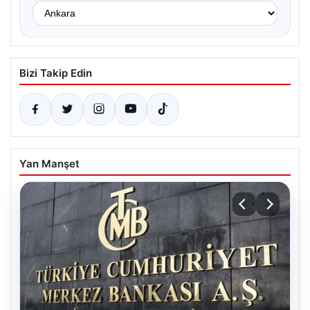
Bizi Takip Edin
Yan Manşet