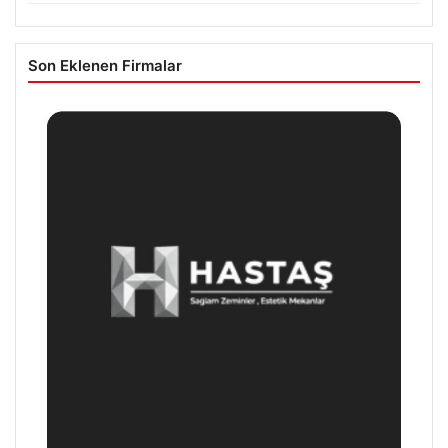
Son Eklenen Firmalar