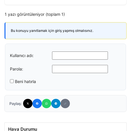
1 yazı görüntüleniyor (toplam 1)
Bu konuyu yanıtlamak için giriş yapmış olmalısınız.
Kullanıcı adı:
Parola:
Beni hatırla
Paylaş:
Hava Durumu