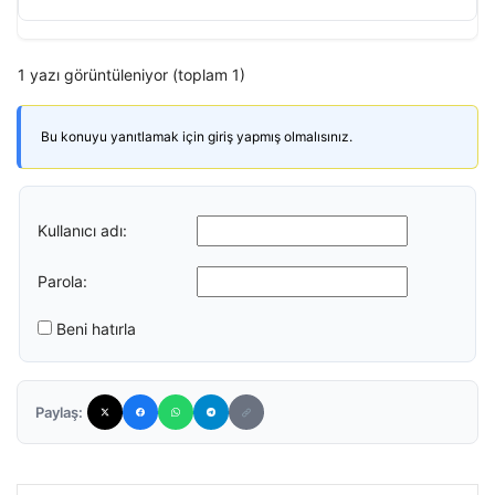
1 yazı görüntüleniyor (toplam 1)
Bu konuyu yanıtlamak için giriş yapmış olmalısınız.
Kullanıcı adı:
Parola:
Beni hatırla
Paylaş: