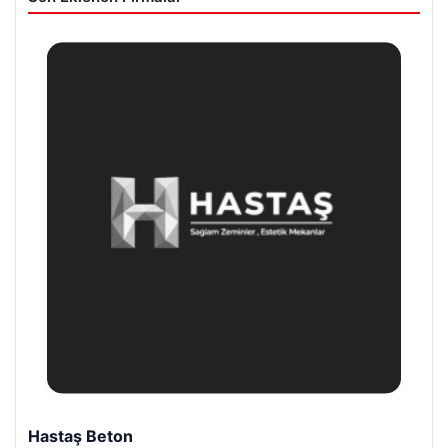
Hastaş Beton