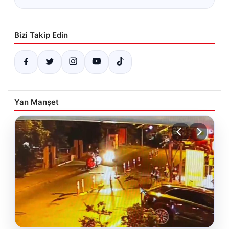
Bizi Takip Edin
Yan Manşet