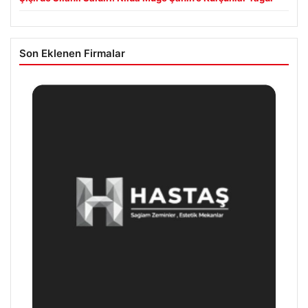
Son Eklenen Firmalar