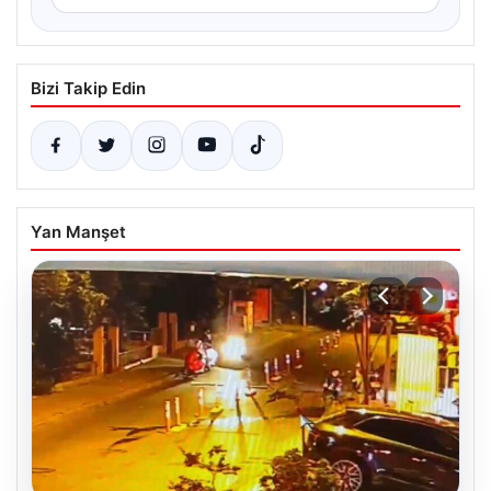
Bizi Takip Edin
Yan Manşet