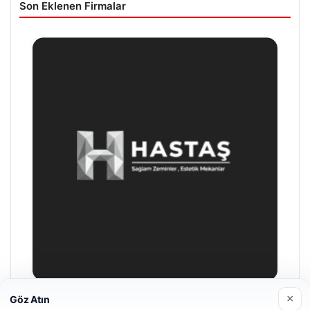
Son Eklenen Firmalar
×
Göz Atın