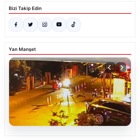
Bizi Takip Edin
Yan Manşet
05.08.2026