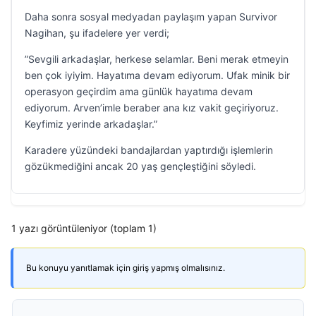
Daha sonra sosyal medyadan paylaşım yapan Survivor
Nagihan, şu ifadelere yer verdi;
”Sevgili arkadaşlar, herkese selamlar. Beni merak etmeyin
ben çok iyiyim. Hayatıma devam ediyorum. Ufak minik bir
operasyon geçirdim ama günlük hayatıma devam
ediyorum. Arven’imle beraber ana kız vakit geçiriyoruz.
Keyfimiz yerinde arkadaşlar.”
Karadere yüzündeki bandajlardan yaptırdığı işlemlerin
gözükmediğini ancak 20 yaş gençleştiğini söyledi.
1 yazı görüntüleniyor (toplam 1)
Bu konuyu yanıtlamak için giriş yapmış olmalısınız.