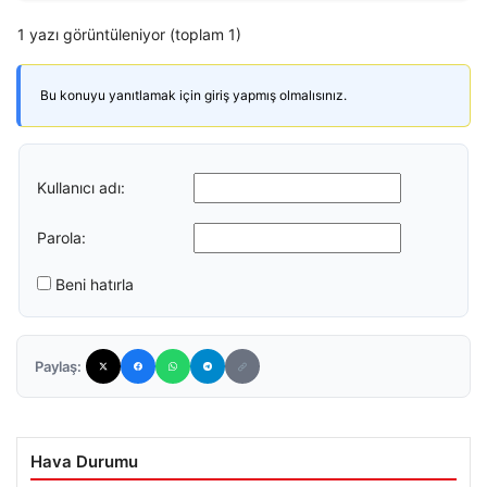
1 yazı görüntüleniyor (toplam 1)
Bu konuyu yanıtlamak için giriş yapmış olmalısınız.
Kullanıcı adı:
Parola:
Beni hatırla
Paylaş:
Hava Durumu