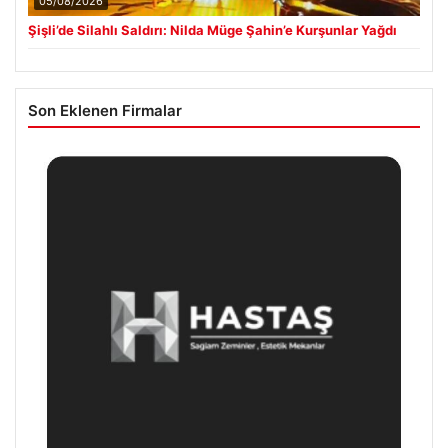
05/08/2026
Şişli’de Silahlı Saldırı: Nilda Müge Şahin’e Kurşunlar Yağdı
Son Eklenen Firmalar