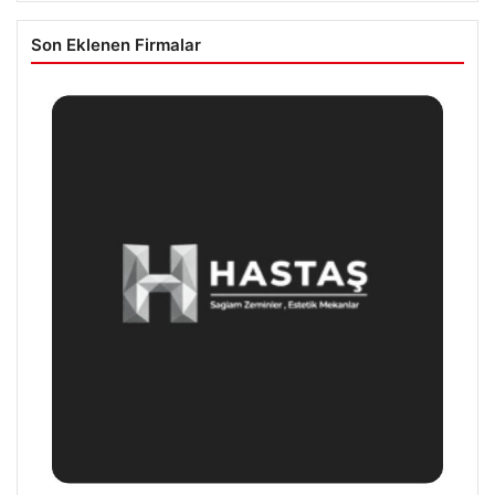
Son Eklenen Firmalar