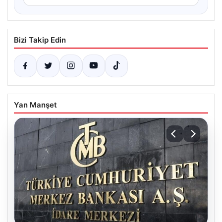
Bizi Takip Edin
Yan Manşet