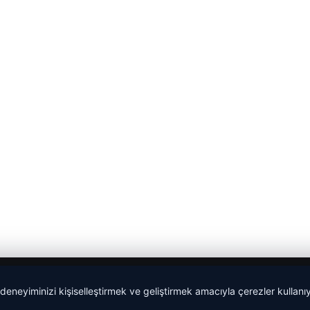
 deneyiminizi kişiselleştirmek ve geliştirmek amacıyla çerezler kullan