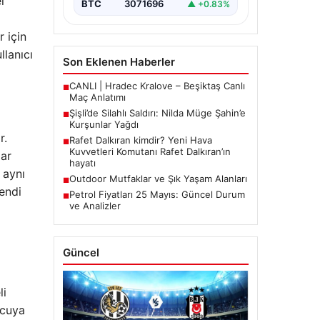
l
BTC
3071696
▲ +0.83%
 için
llanıcı
Son Eklenen Haberler
CANLI | Hradec Kralove – Beşiktaş Canlı
■
Maç Anlatımı
Şişli’de Silahlı Saldırı: Nilda Müge Şahin’e
■
Kurşunlar Yağdı
r.
Rafet Dalkıran kimdir? Yeni Hava
■
Kuvvetleri Komutanı Rafet Dalkıran’ın
lar
hayatı
 aynı
Outdoor Mutfaklar ve Şık Yaşam Alanları
■
kendi
Petrol Fiyatları 25 Mayıs: Güncel Durum
■
ve Analizler
Güncel
li
ncuya