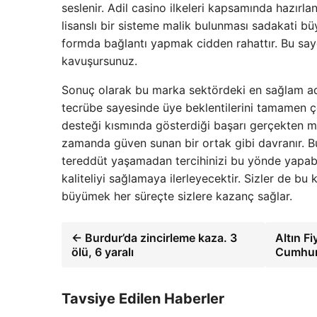
seslenir. Adil casino ilkeleri kapsamında hazırl
lisanslı bir sisteme malik bulunması sadakati b
formda bağlantı yapmak cidden rahattır. Bu sa
kavuşursunuz.
Sonuç olarak bu marka sektördeki en sağlam adr
tecrübe sayesinde üye beklentilerini tamamen ç
desteği kısmında gösterdiği başarı gerçekten 
zamanda güven sunan bir ortak gibi davranır. B
tereddüt yaşamadan tercihinizi bu yönde yapabil
kaliteliyi sağlamaya ilerleyecektir. Sizler de bu k
büyümek her süreçte sizlere kazanç sağlar.
← Burdur’da zincirleme kaza. 3
Altın F
ölü, 6 yaralı
Cumhuri
Tavsiye Edilen Haberler