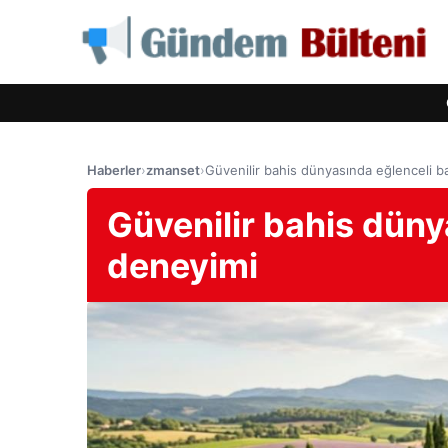
Haberler
›
zmanset
›
Güvenilir bahis dünyasında eğlenceli b
Güvenilir bahis düny
deneyimi