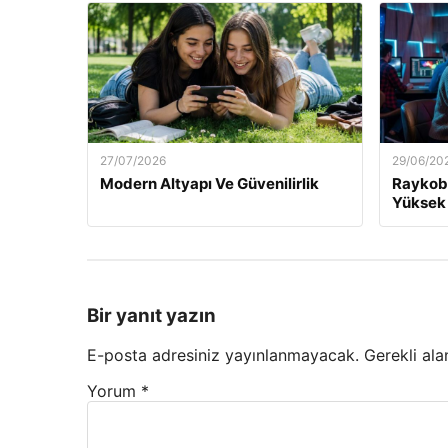
27/07/2026
29/06/20
Modern Altyapı Ve Güvenilirlik
Raykob
Yüksek 
Bir yanıt yazın
E-posta adresiniz yayınlanmayacak.
Gerekli ala
Yorum
*