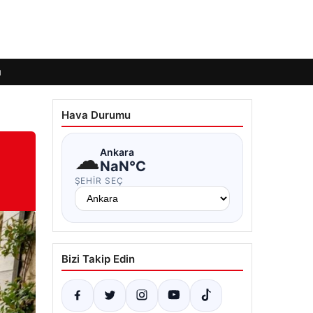
ı
Hava Durumu
☁
Ankara
NaN°C
ŞEHIR SEÇ
Bizi Takip Edin