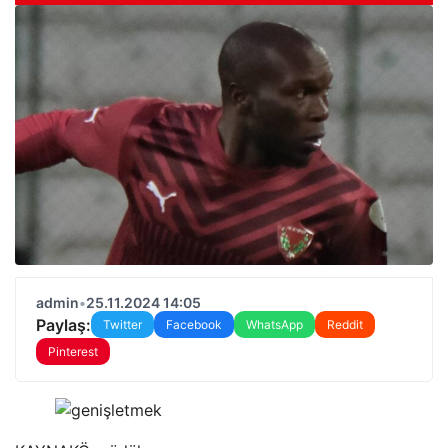
admin
•
25.11.2024 14:05
Paylaş:
Twitter
Facebook
WhatsApp
Reddit
Pinterest