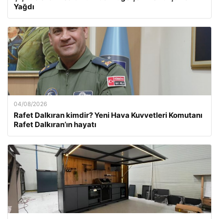
Yağdı
04/08/2026
Rafet Dalkıran kimdir? Yeni Hava Kuvvetleri Komutanı
Rafet Dalkıran’ın hayatı