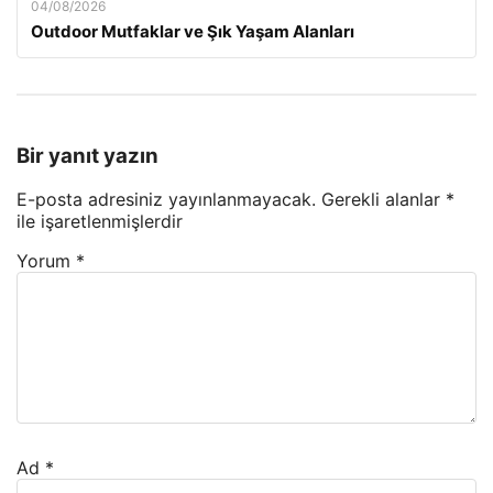
04/08/2026
Outdoor Mutfaklar ve Şık Yaşam Alanları
Bir yanıt yazın
E-posta adresiniz yayınlanmayacak.
Gerekli alanlar
*
ile işaretlenmişlerdir
Yorum
*
Ad
*