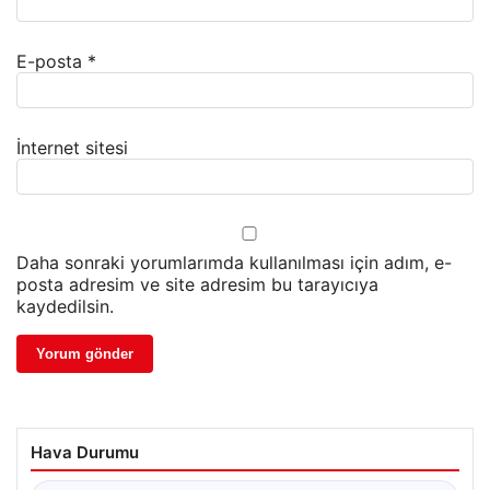
E-posta
*
İnternet sitesi
Daha sonraki yorumlarımda kullanılması için adım, e-
posta adresim ve site adresim bu tarayıcıya
kaydedilsin.
Hava Durumu