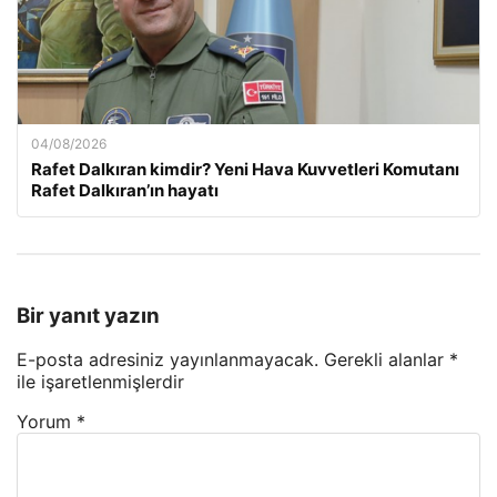
04/08/2026
Rafet Dalkıran kimdir? Yeni Hava Kuvvetleri Komutanı
Rafet Dalkıran’ın hayatı
Bir yanıt yazın
E-posta adresiniz yayınlanmayacak.
Gerekli alanlar
*
ile işaretlenmişlerdir
Yorum
*