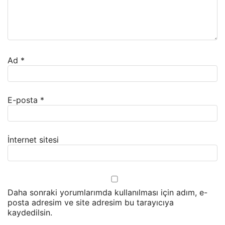
Ad
*
E-posta
*
İnternet sitesi
Daha sonraki yorumlarımda kullanılması için adım, e-
posta adresim ve site adresim bu tarayıcıya
kaydedilsin.