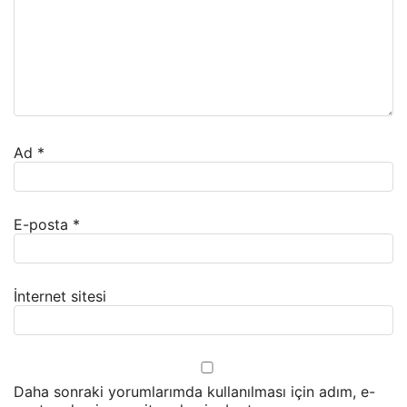
Ad
*
E-posta
*
İnternet sitesi
Daha sonraki yorumlarımda kullanılması için adım, e-