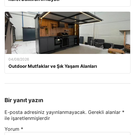
04/08/2026
Outdoor Mutfaklar ve Şık Yaşam Alanları
Bir yanıt yazın
E-posta adresiniz yayınlanmayacak.
Gerekli alanlar
*
ile işaretlenmişlerdir
Yorum
*