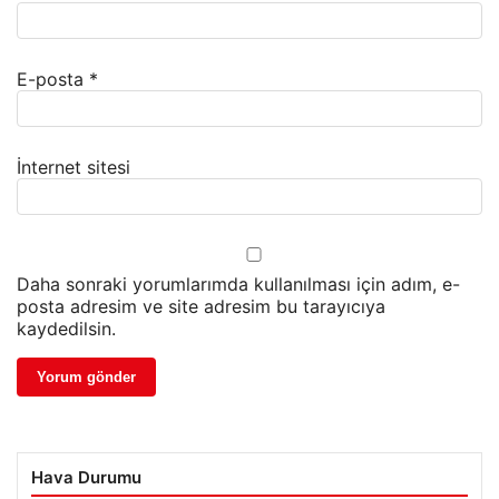
E-posta
*
İnternet sitesi
Daha sonraki yorumlarımda kullanılması için adım, e-
posta adresim ve site adresim bu tarayıcıya
kaydedilsin.
Hava Durumu