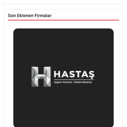
Son Eklenen Firmalar