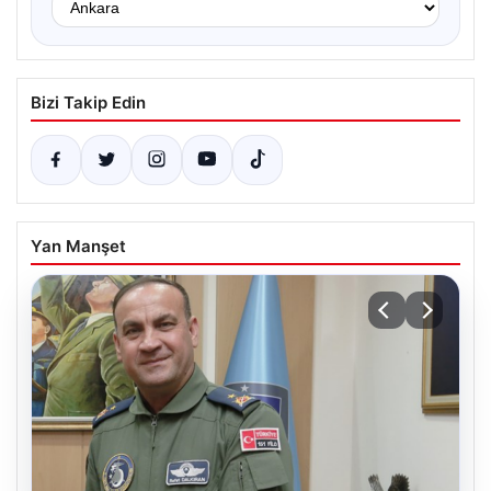
Bizi Takip Edin
Yan Manşet