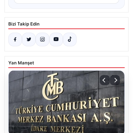
Bizi Takip Edin
Yan Manşet