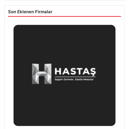
Son Eklenen Firmalar