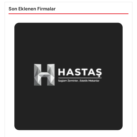
Son Eklenen Firmalar