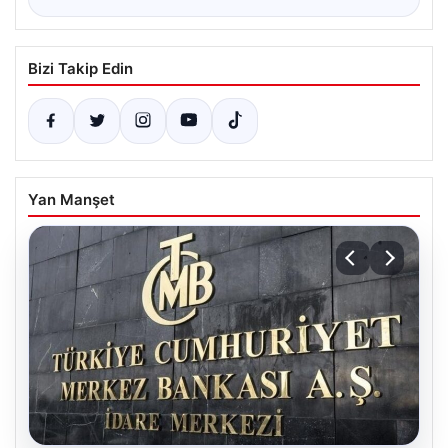
Bizi Takip Edin
Yan Manşet